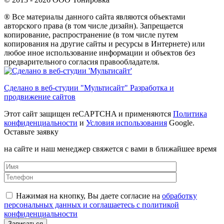
® Все материалы данного сайта являются объектами
авторского права (в том числе дизайн). Запрещается
копирование, распространение (в том числе путем
копирования на другие сайты и ресурсы в Интернете) или
любое иное использование информации и объектов без
предварительного согласия правообладателя.
Сделано в веб-студии "Мультисайт" Разработка и
продвижение сайтов
Этот сайт защищен reCAPTCHA и применяются
Политика
конфиденциальности
и
Условия использования
Google.
Оставьте заявку
на сайте и наш менеджер свяжется с вами в ближайшее время
Нажимая на кнопку, Вы даете согласие на
обработку
персональных данных и соглашаетесь с политикой
конфиденциальности